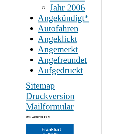
Jahr 2006
Angekündigt*
Autofahren
Angeklickt
Angemerkt
Angefreundet
Aufgedruckt
Sitemap
Druckversion
Mailformular
Das Wetter in FFM
Frankfurt