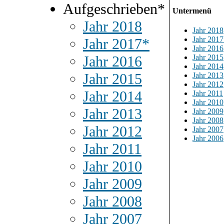
Aufgeschrieben*
Untermenü
Jahr 2018
Jahr 2018
Jahr 2017
Jahr 2017*
Jahr 2016
Jahr 2015
Jahr 2016
Jahr 2014
Jahr 2015
Jahr 2013
Jahr 2012
Jahr 2014
Jahr 2011
Jahr 2010
Jahr 2013
Jahr 2009
Jahr 2008
Jahr 2012
Jahr 2007
Jahr 2006
Jahr 2011
Jahr 2010
Jahr 2009
Jahr 2008
Jahr 2007